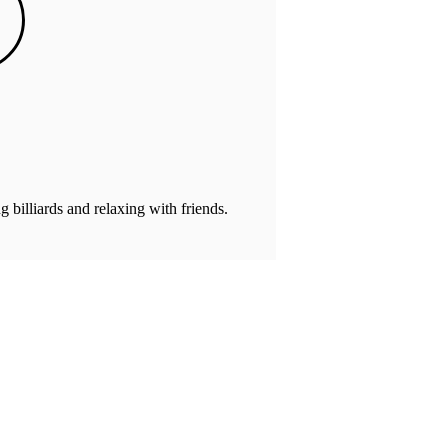
g billiards and relaxing with friends.